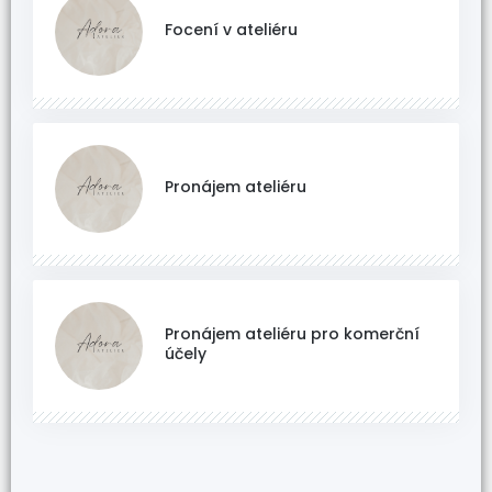
Focení v ateliéru
Pronájem ateliéru
Pronájem ateliéru pro komerční
účely